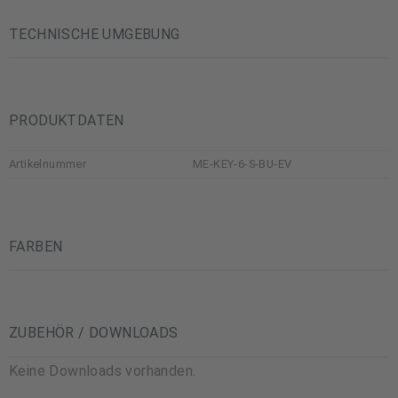
TECHNISCHE UMGEBUNG
PRODUKTDATEN
Artikelnummer
ME-KEY-6-S-BU-EV
FARBEN
ZUBEHÖR / DOWNLOADS
Keine Downloads vorhanden.