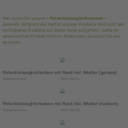
Hier sehen Sie unsere
– Potentialausgleichsdosen –
-
Auswahl. Aufgrund der Vielfalt unserer Produkte sind nicht alle
verfügbaren Produkte auf dieser Seite aufgeführt. Sollte Ihr
gewünschtes Produkt nicht zu finden sein, sprechen Sie uns
gerne an.
Potentialausgleichsdose mit Rand inkl. Mutter (gerade)
Artikelnummer
PAD1-MUTG
Potentialausgleichsdose mit Rand inkl. Mutter (konisch)
Artikelnummer
PAD1-MUTK