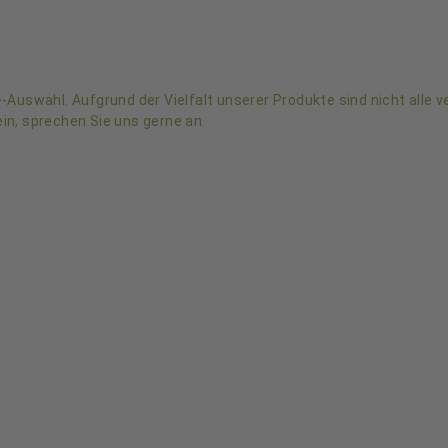
–
-Auswahl. Aufgrund der Vielfalt unserer Produkte sind nicht alle 
in, sprechen Sie uns gerne an.