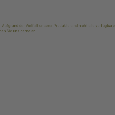
 Aufgrund der Vielfalt unserer Produkte sind nicht alle verfügbare
hen Sie uns gerne an.