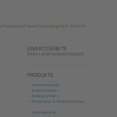
n Produkte auf dieser Seite aufgeführt. Sollte Ihr
EINSATZGEBIETE
Keine Länderauswahl möglich.
PRODUKTE
– Aluminiumkanäle –
– Antennendosen –
– Aufputzrahmen –
– Blindplatten & Modulaufnahmen
–
– Indoorsysteme –