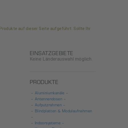
Produkte auf dieser Seite aufgeführt. Sollte Ihr
EINSATZGEBIETE
Keine Länderauswahl möglich.
PRODUKTE
– Aluminiumkanäle –
– Antennendosen –
– Aufputzrahmen –
– Blindplatten & Modulaufnahmen
–
– Indoorsysteme –