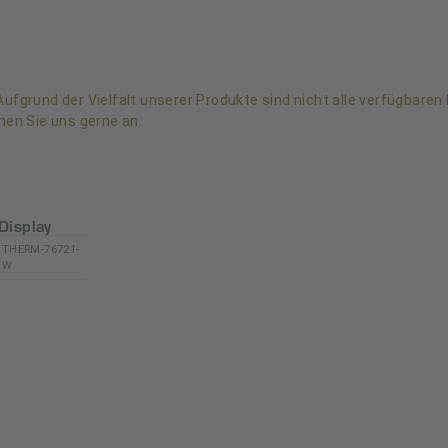
ufgrund der Vielfalt unserer Produkte sind nicht alle verfügbaren 
hen Sie uns gerne an.
Display
THERM-76721-
W