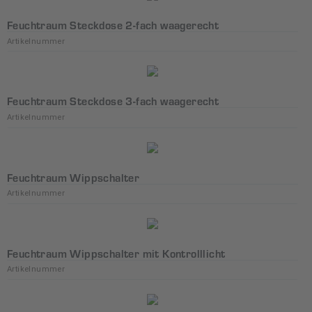
Feuchtraum Steckdose 2-fach waagerecht
Artikelnummer
Feuchtraum Steckdose 3-fach waagerecht
Artikelnummer
Feuchtraum Wippschalter
Artikelnummer
Feuchtraum Wippschalter mit Kontrolllicht
Artikelnummer