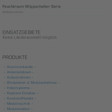
Feuchtraum Wippschalter Serie
Artikelnummer
EINSATZGEBIETE
Keine Länderauswahl möglich.
PRODUKTE
– Aluminiumkanäle –
– Antennendosen –
– Aufputzrahmen –
– Blindplatten & Modulaufnahmen –
– Indoorsysteme –
– Keystone Einsätze –
– Kunststoffkanäle –
– Medizintechnik –
– Moduleinsätze –