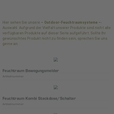
Hier sehen Sie unsere
– Outdoor-Feuchtraumsysteme –
-
Auswahl. Aufgrund der Vielfalt unserer Produkte sind nicht alle
verfügbaren Produkte auf dieser Seite aufgeführt. Sollte Ihr
gewünschtes Produkt nicht zu finden sein, sprechen Sie uns
gerne an.
Feuchtraum Bewegungsmelder
Artikelnummer
Feuchtraum Kombi Steckdose/Schalter
Artikelnummer