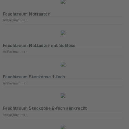
Feuchtraum Nottaster
Artikelnummer
Feuchtraum Nottaster mit Schloss
Artikelnummer
Feuchtraum Steckdose 1-fach
Artikelnummer
Feuchtraum Steckdose 2-fach senkrecht
Artikelnummer