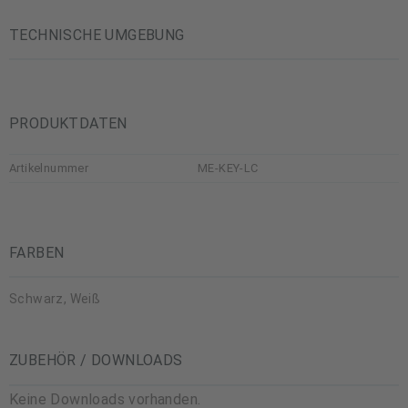
TECHNISCHE UMGEBUNG
PRODUKTDATEN
Artikelnummer
ME-KEY-LC
FARBEN
Schwarz, Weiß
ZUBEHÖR / DOWNLOADS
Keine Downloads vorhanden.