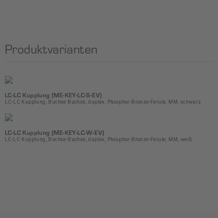
Produktvarianten
LC-LC Kupplung (ME-KEY-LC-S-EV)
LC-LC Kupplung, Buchse-Buchse, duplex, Phosphor-Bronze-Ferule, MM, schwarz
LC-LC Kupplung (ME-KEY-LC-W-EV)
LC-LC Kupplung, Buchse-Buchse, duplex, Phosphor-Bronze-Ferule, MM, weiß