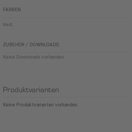
FARBEN
Weiß
ZUBEHÖR / DOWNLOADS
Keine Downloads vorhanden.
Produktvarianten
Keine Produktvarianten vorhanden.