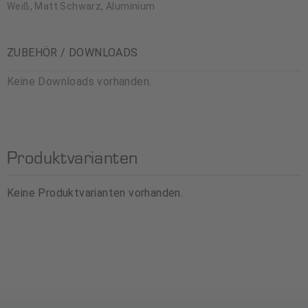
Weiß, Matt Schwarz, Aluminium
ZUBEHÖR / DOWNLOADS
Keine Downloads vorhanden.
Produktvarianten
Keine Produktvarianten vorhanden.