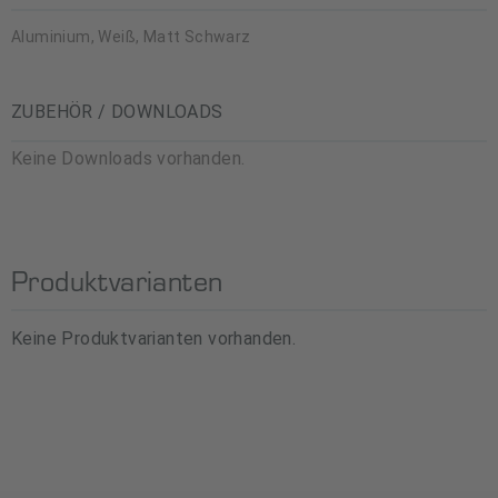
Aluminium, Weiß, Matt Schwarz
ZUBEHÖR / DOWNLOADS
Keine Downloads vorhanden.
Produktvarianten
Keine Produktvarianten vorhanden.