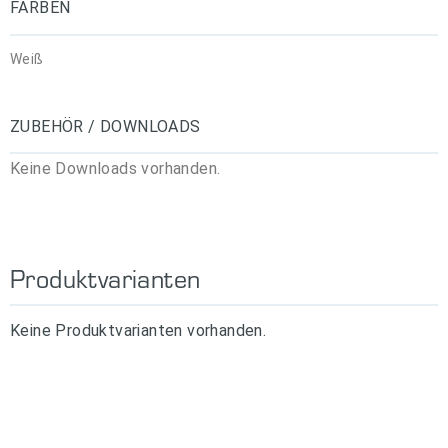
FARBEN
Weiß
ZUBEHÖR / DOWNLOADS
Keine Downloads vorhanden.
Produktvarianten
Keine Produktvarianten vorhanden.