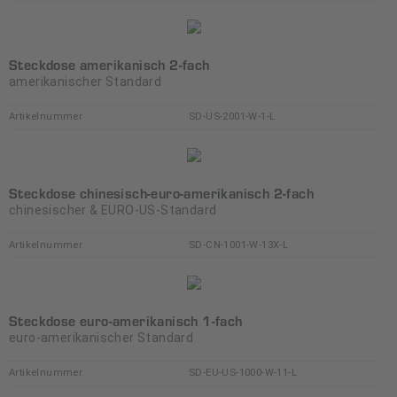
Steckdose amerikanisch 2-fach
amerikanischer Standard
Artikelnummer
SD-US-2001-W-1-L
Steckdose chinesisch-euro-amerikanisch 2-fach
chinesischer & EURO-US-Standard
Artikelnummer
SD-CN-1001-W-13X-L
Steckdose euro-amerikanisch 1-fach
euro-amerikanischer Standard
Artikelnummer
SD-EU-US-1000-W-11-L